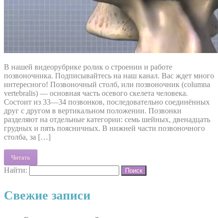
В нашей видеорубрике ролик о строении и работе
позвоночника. Подписывайтесь на наш канал. Вас ждет много
интересного! Позвоночный столб, или позвоночник (columna
vertebralis) — основная часть осевого скелета человека.
Состоит из 33—34 позвонков, последовательно соединённых
друг с другом в вертикальном положении. Позвонки
разделяют на отдельные категории: семь шейных, двенадцать
грудных и пять поясничных. В нижней части позвоночного
столба, за […]
Читать
Найти:
Свежие записи