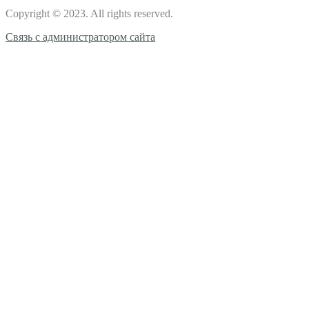
Copyright © 2023. All rights reserved.
Связь с администратором сайта